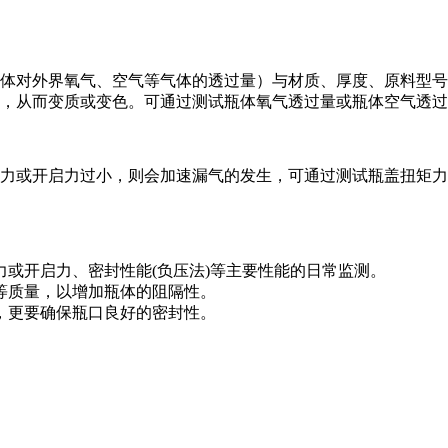
体对外界氧气、空气等气体的透过量）与材质、厚度、原料型号
，从而变质或变色。可通过测试瓶体氧气透过量或瓶体空气透过
力或开启力过小，则会加速漏气的发生，可通过测试瓶盖扭矩力
或开启力、密封性能(负压法)等主要性能的日常监测。
等质量，以增加瓶体的阻隔性。
，更要确保瓶口良好的密封性。