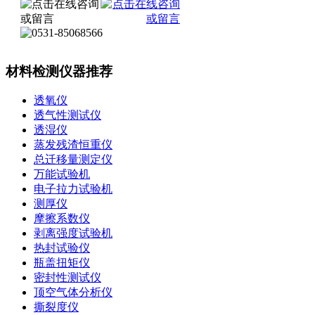
材料检测仪器推荐
透氧仪
透气性测试仪
透湿仪
蒸发残渣恒重仪
总迁移量测定仪
万能试验机
电子拉力试验机
测厚仪
摩擦系数仪
剥离强度试验机
热封试验仪
瓶盖扭矩仪
密封性测试仪
顶空气体分析仪
撕裂度仪