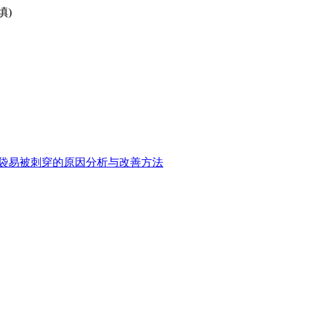
填)
袋易被刺穿的原因分析与改善方法