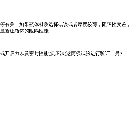
等有关，如果瓶体材质选择错误或者厚度较薄，阻隔性变差，
量验证瓶体的阻隔性能。
或开启力以及密封性能(负压法)这两项试验进行验证。另外，