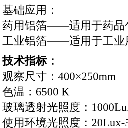
基础应用：
药用铝箔——适用于药品
工业铝箔——适用于工业
技术指标：
观察尺寸：400×250mm
色温：6500 K
玻璃透射光照度：1000Lu
使用环境光照度：20Lux-5