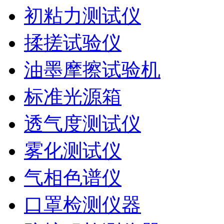
初粘力测试仪
揉搓试验仪
油墨摩擦试验机
标准光源箱
透气度测试仪
雾化测试仪
气相色谱仪
口罩检测仪器