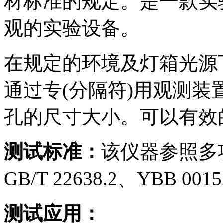
材标准的规定。是一款实
观的实验设备。
在规定的环境及灯箱光源
通过专(分隔符)用观测
孔的尺寸大小。可以有效
测试标准：
该仪器参照多项
GB/T 22638.2、YBB 0015
测试应用：