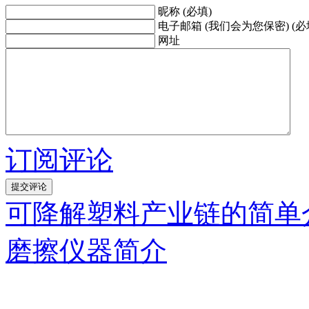
昵称 (必填)
电子邮箱 (我们会为您保密) (必
网址
订阅评论
可降解塑料产业链的简单
磨擦仪器简介