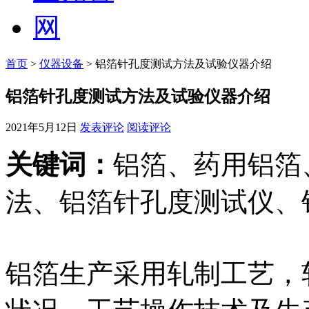
首页
>
仪器设备
> 铝箔针孔度测试方法及试验仪器介绍
铝箔针孔度测试方法及试验仪器介绍
2021年5月12日
发表评论
阅读评论
关键词：
铝箔、药用铝箔
法、铝箔针孔度测试仪、
铝箔生产采用轧制工艺，