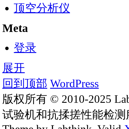
顶空分析仪
Meta
登录
展开
回到顶部
WordPress
版权所有 © 2010-2025
试验机和抗揉搓性能检测
Theme by Labthink. Valid