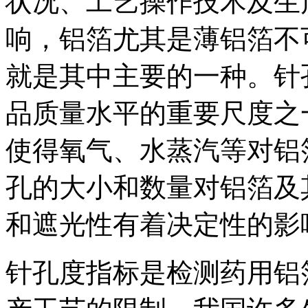
状况、工艺操作技术及生
响，铝箔尤其是薄铝箔不
就是其中主要的一种。针
品质量水平的重要尺度之
使得氧气、水蒸汽等对铝
孔的大小和数量对铝箔及
和遮光性有着决定性的影
针孔度指标是检测药用铝