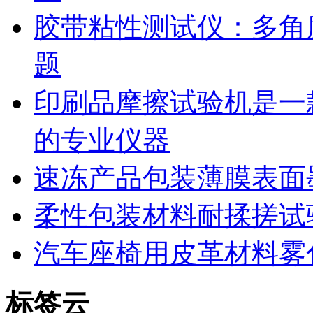
胶带粘性测试仪：多角
题
印刷品摩擦试验机是一
的专业仪器
速冻产品包装薄膜表面
柔性包装材料耐揉搓试
汽车座椅用皮革材料雾
标签云