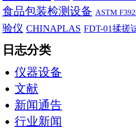
食品包装检测设备
ASTM F
验仪
CHINAPLAS
FDT-01揉
日志分类
仪器设备
文献
新闻通告
行业新闻