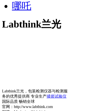
哪吒
Labthink兰光
Labthink兰光，包装检测仪器与检测服
务的优秀提供商 专业生产
揉搓试验仪
国际品质 畅销全球
官网：http://www.labthink.com