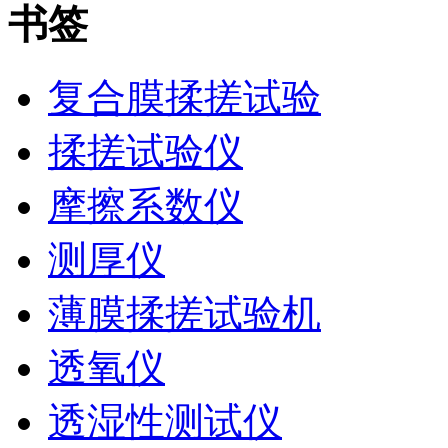
书签
复合膜揉搓试验
揉搓试验仪
摩擦系数仪
测厚仪
薄膜揉搓试验机
透氧仪
透湿性测试仪