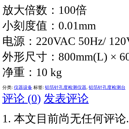
放大倍数：100倍
小刻度值：0.01mm
电源：220VAC 50Hz/ 120
外形尺寸：800mm(L) × 600
净重：10 kg
分类:
仪器设备
标签:
铝箔针孔度检测仪器
,
铝箔针孔度检测台
评论 (0)
发表评论
本文目前尚无任何评论.