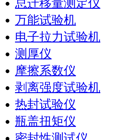
总迁移量测定仪
万能试验机
电子拉力试验机
测厚仪
摩擦系数仪
剥离强度试验机
热封试验仪
瓶盖扭矩仪
密封性测试仪