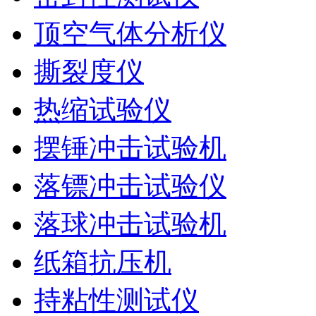
顶空气体分析仪
撕裂度仪
热缩试验仪
摆锤冲击试验机
落镖冲击试验仪
落球冲击试验机
纸箱抗压机
持粘性测试仪