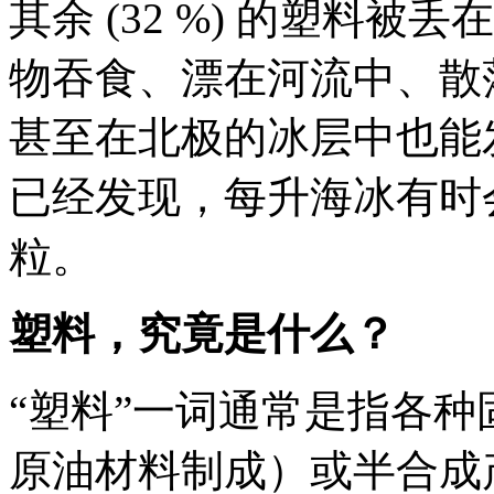
其余 (32 %) 的塑料
物吞食、漂在河流中、散
甚至在北极的冰层中也能
已经发现，每升海冰有时会含
粒。
塑料，究竟是什么？
“塑料”一词通常是指各
原油材料制成）或半合成