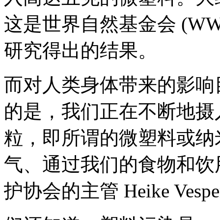
这是世界自然基金会 (W
研究得出的结果。
而对人类身体带来的影响
的是，我们正在不断地摄
粒，即所谓的微塑料或纳
气、通过我们的食物和饮用
护协会的主管 Heike Vesp