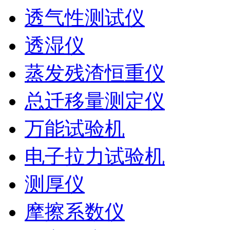
透气性测试仪
透湿仪
蒸发残渣恒重仪
总迁移量测定仪
万能试验机
电子拉力试验机
测厚仪
摩擦系数仪