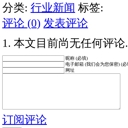
分类:
行业新闻
标签:
评论 (0)
发表评论
本文目前尚无任何评论.
昵称 (必填)
电子邮箱 (我们会为您保密) (必
网址
订阅评论