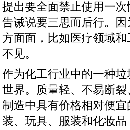
提出要全面禁止使用一次
告诫说要三思而后行。因
方面面，比如医疗领域和
不见。
作为化工行业中的一种垃
世界。质量轻、不易断裂
制造中具有价格相对便宜
装、玩具、服装和化妆品