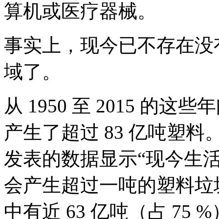
算机或医疗器械。
事实上，现今已不存在没
域了。
从 1950 至 2015 
产生了超过 83 亿吨塑料。据 2
发表的数据显示“现今生
会产生超过一吨的塑料垃
中有近 63 亿吨（占 75