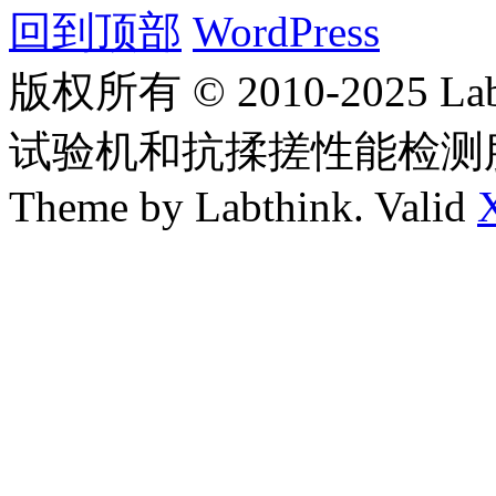
回到顶部
WordPress
版权所有 © 2010-2025
试验机和抗揉搓性能检测
Theme by Labthink. Valid