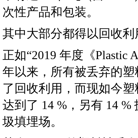
次性产品和包装。
其中大部分都得以回收利
正如“2019 年度《Plasti
年以来，所有被丢弃的塑
了回收利用，而现如今塑
达到了 14 %，另有 14 
圾填埋场。