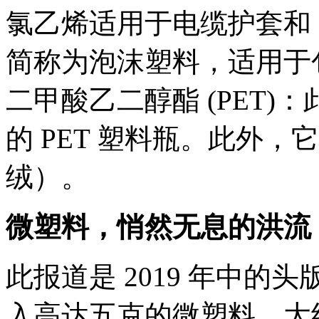
氯乙烯适用于电缆护套和 PV
简称为泡沫塑料，适用于
二甲酸乙二醇酯 (PET
的 PET 塑料瓶。此外
绒）。
微塑料，悄然无息的洪流
此报道是 2019 年中
入高达五克的微塑料。大