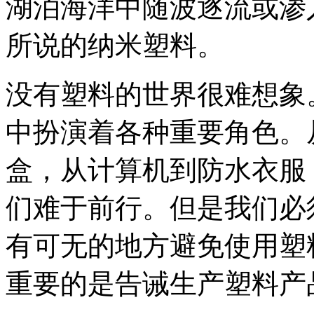
湖泊海洋中随波逐流或渗
所说的纳米塑料。
没有塑料的世界很难想象
中扮演着各种重要角色。
盒，从计算机到防水衣服
们难于前行。但是我们必
有可无的地方避免使用塑
重要的是告诫生产塑料产