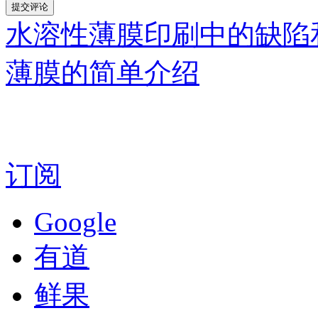
水溶性薄膜印刷中的缺陷
薄膜的简单介绍
订阅
Google
有道
鲜果