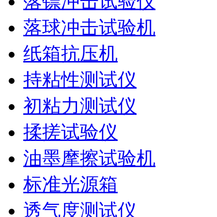
落镖冲击试验仪
落球冲击试验机
纸箱抗压机
持粘性测试仪
初粘力测试仪
揉搓试验仪
油墨摩擦试验机
标准光源箱
透气度测试仪