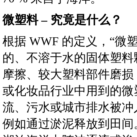
微塑料 – 究竟是什么？
根据 WWF 的定义，“
的、不溶于水的固体塑料
摩擦、较大塑料部件磨损
或化妆品行业中用到的微
流、污水或城市排水被冲
例如通过淤泥释放到田间