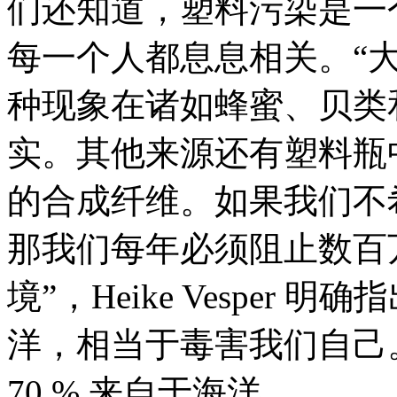
们还知道，塑料污染是一
每一个人都息息相关。“
种现象在诸如蜂蜜、贝类
实。其他来源还有塑料瓶
的合成纤维。如果我们不
那我们每年必须阻止数百
境”，Heike Vesper
洋，相当于毒害我们自己
70 % 来自于海洋。