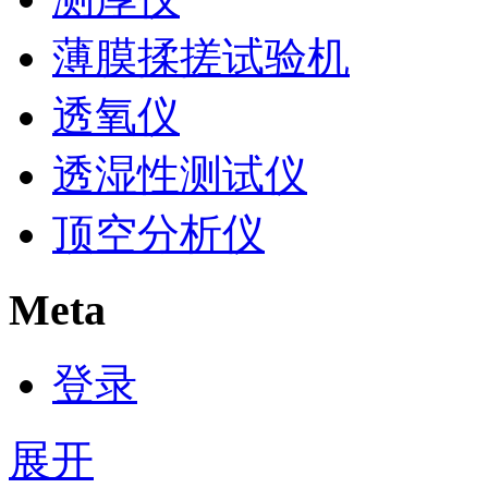
薄膜揉搓试验机
透氧仪
透湿性测试仪
顶空分析仪
Meta
登录
展开