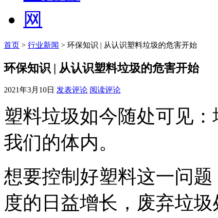
首页
>
行业新闻
> 环保知识 | 从认识塑料垃圾的危害开始
环保知识 | 从认识塑料垃圾的危害开始
2021年3月10日
发表评论
阅读评论
塑料垃圾如今随处可见：
我们的体内。
想要控制好塑料这一问题
度的日益增长，废弃垃圾