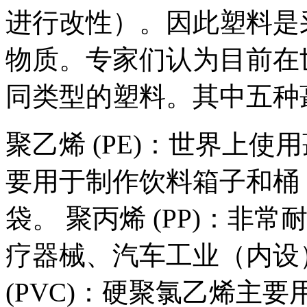
进行改性）。因此塑料是
物质。专家们认为目前在世
同类型的塑料。其中五种
聚乙烯 (PE)：世界上
要用于制作饮料箱子和桶
袋。 聚丙烯 (PP)：
疗器械、汽车工业（内设
(PVC)：硬聚氯乙烯主