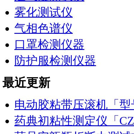
雾化测试仪
气相色谱仪
口罩检测仪器
防护服检测仪器
最近更新
电动胶粘带压滚机「型号
药典初粘性测定仪「CZ