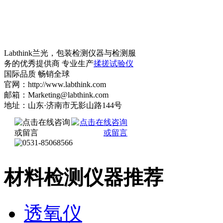
Labthink兰光，包装检测仪器与检测服
务的优秀提供商 专业生产
揉搓试验仪
国际品质 畅销全球
官网：http://www.labthink.com
邮箱：Marketing@labthink.com
地址：山东·济南市无影山路144号
材料检测仪器推荐
透氧仪