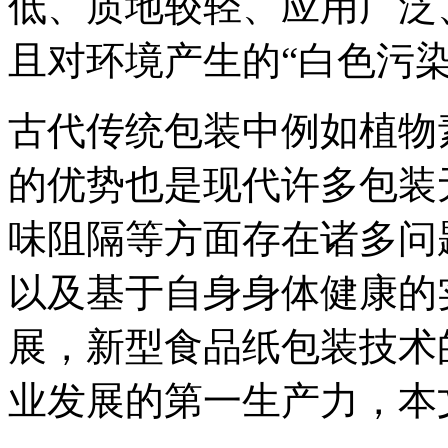
低、质地较轻、应用广泛
且对环境产生的“白色污染
古代传统包装中例如植物
的优势也是现代许多包装
味阻隔等方面存在诸多问
以及基于自身身体健康的
展，新型食品纸包装技术
业发展的第一生产力，本