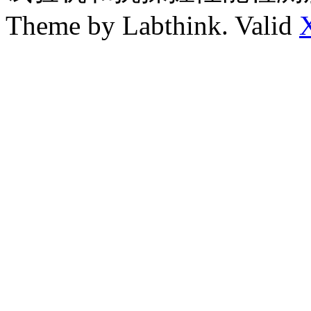
Theme by Labthink. Valid