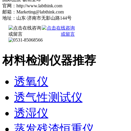
官网：http://www.labthink.com
邮箱：Marketing@labthink.com
地址：山东·济南市无影山路144号
材料检测仪器推荐
透氧仪
透气性测试仪
透湿仪
蒸发残渣恒重仪