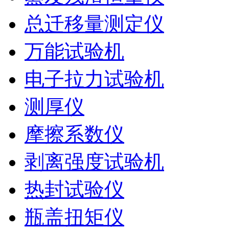
总迁移量测定仪
万能试验机
电子拉力试验机
测厚仪
摩擦系数仪
剥离强度试验机
热封试验仪
瓶盖扭矩仪