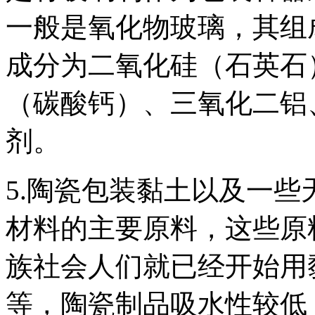
一般是氧化物玻璃，其组
成分为二氧化硅（石英石
（碳酸钙）、三氧化二铝
剂。
5.陶瓷包装黏土以及一
材料的主要原料，这些原
族社会人们就已经开始用
等，陶瓷制品吸水性较低