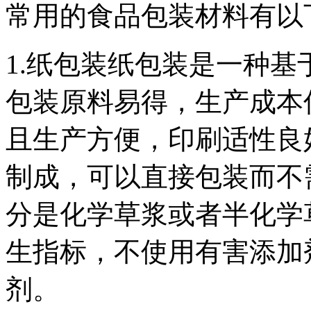
常用的食品包装材料有以
1.纸包装纸包装是一种
包装原料易得，生产成本
且生产方便，印刷适性良
制成，可以直接包装而不
分是化学草浆或者半化学
生指标，不使用有害添加
剂。