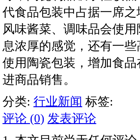
代食品包装中占据一席之
风味酱菜、调味品会使用
息浓厚的感觉，还有一些
使用陶瓷包装，增加食品
进商品销售。
分类:
行业新闻
标签:
评论 (0)
发表评论