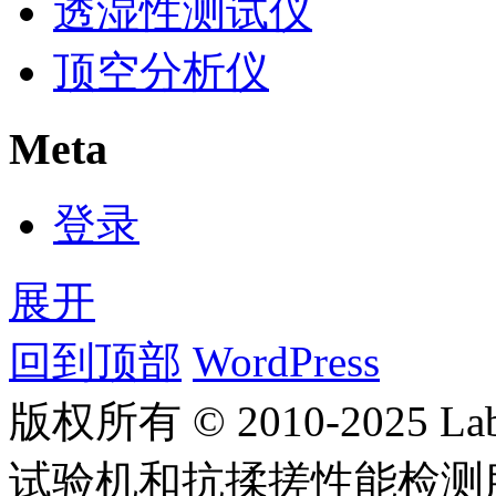
透湿性测试仪
顶空分析仪
Meta
登录
展开
回到顶部
WordPress
版权所有 © 2010-2025
试验机和抗揉搓性能检测