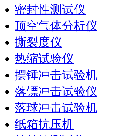
密封性测试仪
顶空气体分析仪
撕裂度仪
热缩试验仪
摆锤冲击试验机
落镖冲击试验仪
落球冲击试验机
纸箱抗压机