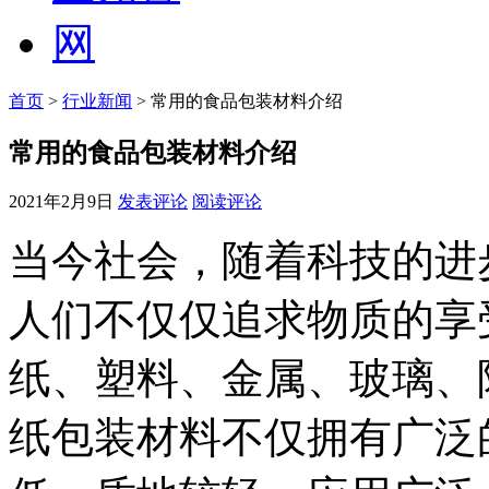
首页
>
行业新闻
> 常用的食品包装材料介绍
常用的食品包装材料介绍
2021年2月9日
发表评论
阅读评论
当今社会，随着科技的进
人们不仅仅追求物质的享
纸、塑料、金属、玻璃、
纸包装材料不仅拥有广泛