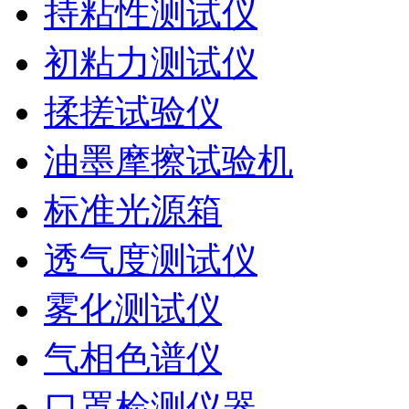
持粘性测试仪
初粘力测试仪
揉搓试验仪
油墨摩擦试验机
标准光源箱
透气度测试仪
雾化测试仪
气相色谱仪
口罩检测仪器