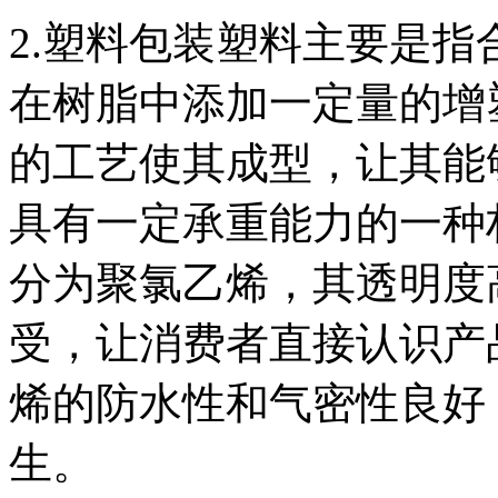
2.塑料包装塑料主要是
在树脂中添加一定量的增
的工艺使其成型，让其能
具有一定承重能力的一种
分为聚氯乙烯，其透明度
受，让消费者直接认识产
烯的防水性和气密性良好
生。