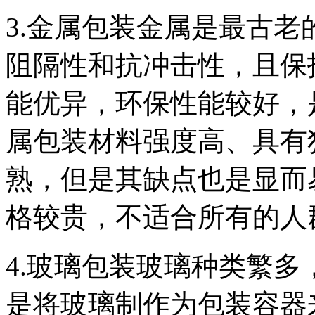
3.金属包装金属是最古
阻隔性和抗冲击性，且保
能优异，环保性能较好，
属包装材料强度高、具有
熟，但是其缺点也是显而
格较贵，不适合所有的人
4.玻璃包装玻璃种类繁
是将玻璃制作为包装容器