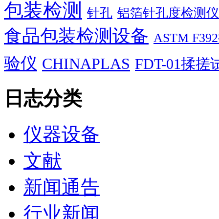
包装检测
针孔
铝箔针孔度检测仪
食品包装检测设备
ASTM F
验仪
CHINAPLAS
FDT-01揉
日志分类
仪器设备
文献
新闻通告
行业新闻