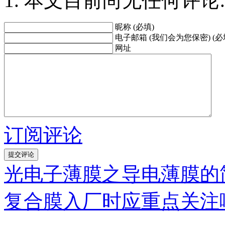
本文目前尚无任何评论.
昵称 (必填)
电子邮箱 (我们会为您保密) (必
网址
订阅评论
光电子薄膜之导电薄膜的
复合膜入厂时应重点关注