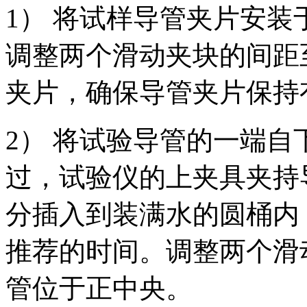
1） 将试样导管夹片安
调整两个滑动夹块的间距
夹片，确保导管夹片保持
2） 将试验导管的一端
过，试验仪的上夹具夹持
分插入到装满水的圆桶内
推荐的时间。调整两个滑
管位于正中央。