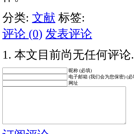
分类:
文献
标签:
评论 (0)
发表评论
本文目前尚无任何评论.
昵称 (必填)
电子邮箱 (我们会为您保密) (必
网址