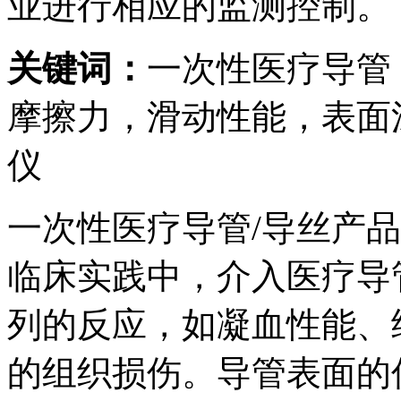
业进行相应的监测控制。
关键词：
一次性医疗导管
摩擦力，滑动性能，表面
仪
一次性医疗导管/导丝产
临床实践中，介入医疗导
列的反应，如凝血性能、
的组织损伤。导管表面的