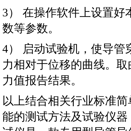
3） 在操作软件上设置
数等参数。
4） 启动试验机，使导
力相对于位移的曲线。取
力值报告结果。
以上结合相关行业标准简
能的测试方法及试验仪器，