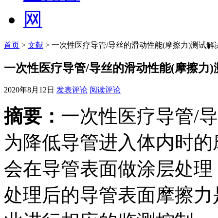
首页
>
文献
> 一次性医疗导管/导丝的滑动性能(摩擦力)测试解
一次性医疗导管/导丝的滑动性能(摩擦力
2020年8月12日
发表评论
阅读评论
摘要：
一次性医疗导管/
为降低导管进入体内时的
会在导管表面做涂层处理
处理后的导管表面摩擦力