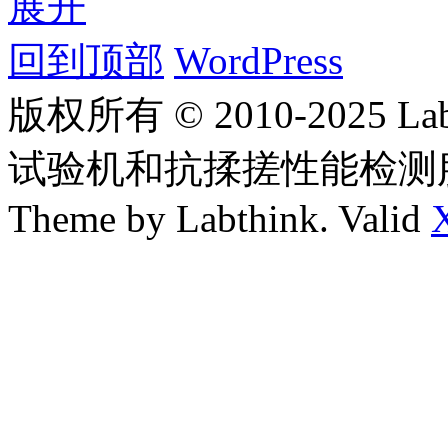
展开
回到顶部
WordPress
版权所有 © 2010-2025
试验机和抗揉搓性能检测
Theme by Labthink. Valid