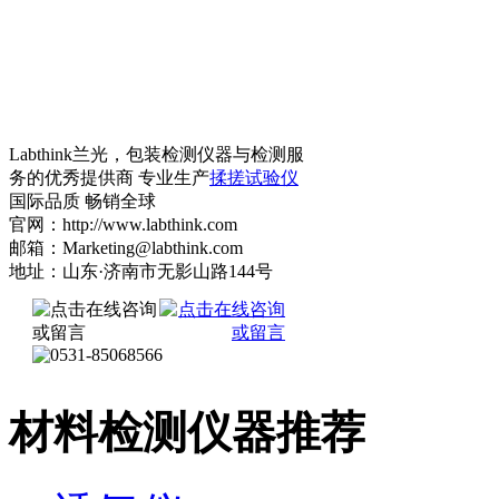
Labthink兰光，包装检测仪器与检测服
务的优秀提供商 专业生产
揉搓试验仪
国际品质 畅销全球
官网：http://www.labthink.com
邮箱：Marketing@labthink.com
地址：山东·济南市无影山路144号
材料检测仪器推荐