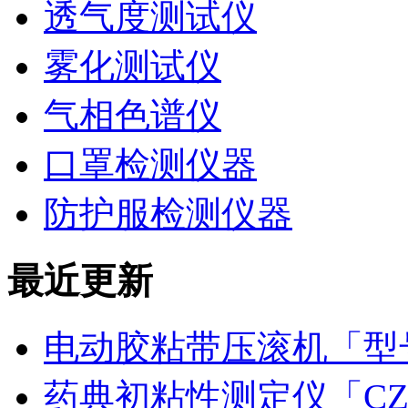
透气度测试仪
雾化测试仪
气相色谱仪
口罩检测仪器
防护服检测仪器
最近更新
电动胶粘带压滚机「型号
药典初粘性测定仪「CZ