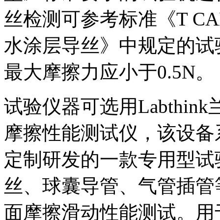
丝检测可参考标准《T CAM
水涂层导丝》中规定的试
最大摩擦力应小于0.5N。
试验仪器可选用Labthin
摩擦性能测试仪，该设备
定制研发的一款专用型试
丝、球囊导管、气管插管
面摩擦滑动性能测试。用于