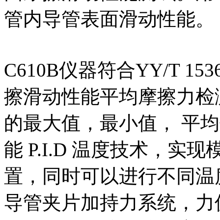
管内导管表面滑动性能。
C610B仪器符合YY/T 1
擦滑动性能平均摩擦力检
的最大值，最小值， 平
能 P.I.D 温度技术，
置，同时可以进行不同温
导管夹片加持力系统，力