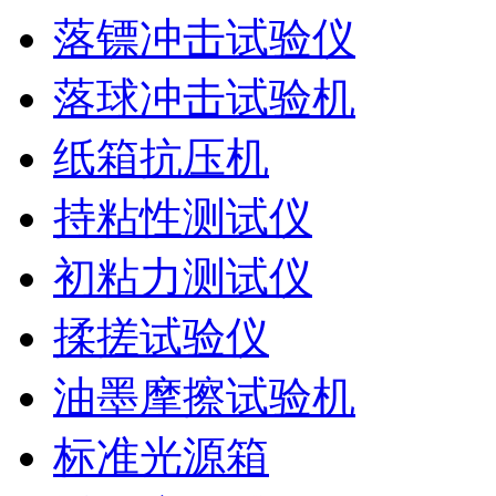
落镖冲击试验仪
落球冲击试验机
纸箱抗压机
持粘性测试仪
初粘力测试仪
揉搓试验仪
油墨摩擦试验机
标准光源箱