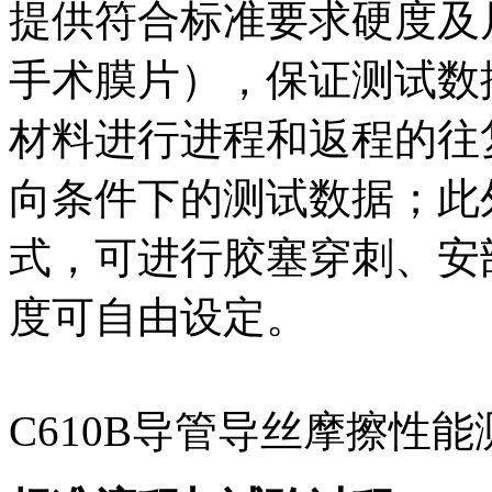
提供符合标准要求硬度及
手术膜片），保证测试数
材料进行进程和返程的往
向条件下的测试数据；此
式，可进行胶塞穿刺、安
度可自由设定。
C610B导管导丝摩擦性能