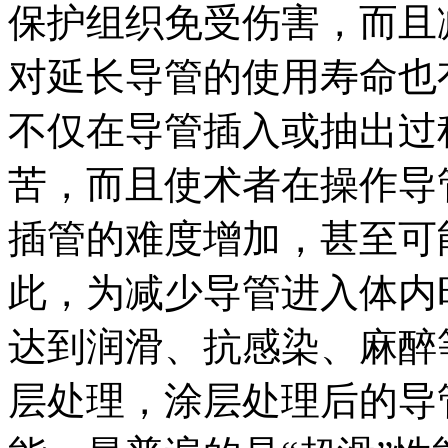
保护组织免受伤害，而且
对延长导管的使用寿命也
不仅在导管插入或抽出过
苦，而且使术者在操作导
插管的难度增加，甚至可
此，为减少导管进入体内
达到润滑、抗感染、麻醉
层处理，涂层处理后的导