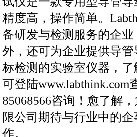
试仪是一款专用型导管导
精度高，操作简单。Labt
备研发与检测服务的企业
外，还可为企业提供导管
标检测的实验室仪器，了
可登陆www.labthink.
85068566咨询！愈了
限公司期待与行业中的企
作。