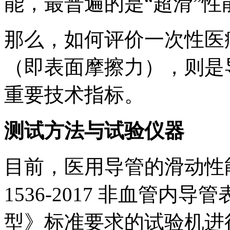
能，最普遍的是“超滑”性
那么，如何评价一次性医
（即表面摩擦力），则是
重要技术指标。
测试方法与试验仪器
目前，医用导管的滑动性能
1536-2017 非血管
型》标准要求的试验机进