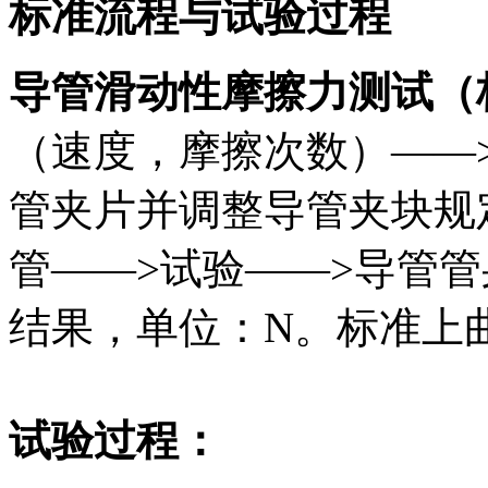
标准流程与试验过程
导管滑动性摩擦力测试
（
（速度，摩擦次数）——
管夹片并调整导管夹块规
管——>试验——>导管
结果，单位：N。标准上
试验过程：