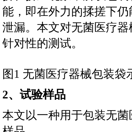
能，即在外力的揉搓下仍
泄漏。本文对无菌医疗器
针对性的测试。
图1 无菌医疗器械包装袋
2
、试验样品
本文以一种用于包装无菌
样品。