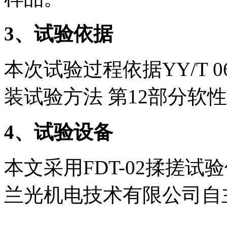
3
、试验依据
本次试验过程依据YY/T 06
装试验方法 第12部分软
4
、试验设备
本文采用FDT-02揉搓
兰光机电技术有限公司自