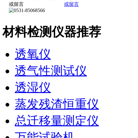
材料检测仪器推荐
透氧仪
透气性测试仪
透湿仪
蒸发残渣恒重仪
总迁移量测定仪
万能试验机