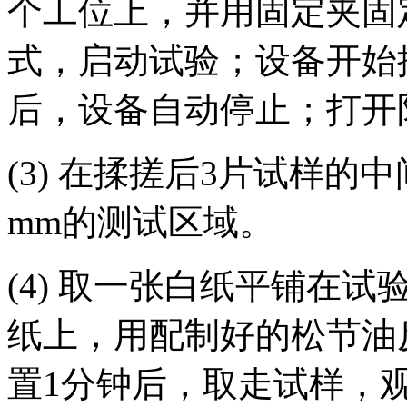
个工位上，并用固定夹固
式，启动试验；设备开始
后，设备自动停止；打开
(3) 在揉搓后3片试样的中间
mm的测试区域。
(4) 取一张白纸平铺在
纸上，用配制好的松节油
置1分钟后，取走试样，