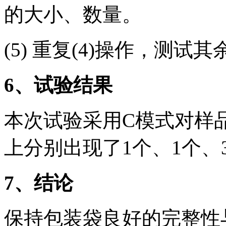
的大小、数量。
(5) 重复(4)操作，测试
6
、试验结果
本次试验采用C模式对样
上分别出现了1个、1个、
7
、结论
保持包装袋良好的完整性