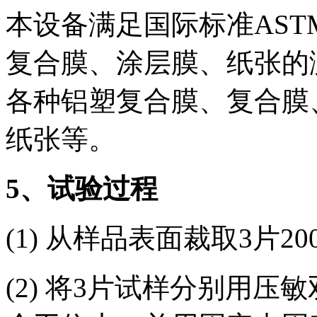
本设备满足国际标准ASTM
复合膜、涂层膜、纸张的
各种铝塑复合膜、复合膜
纸张等。
5
、试验过程
(1) 从样品表面裁取3片200
(2) 将3片试样分别用