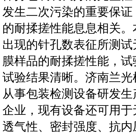
发生二次污染的重要保证
的耐揉搓性能息息相关。
出现的针孔数表征所测试
膜样品的耐揉搓性能，试
试验结果清晰。济南兰光
从事包装检测设备研发生
企业，现有设备还可用于
透气性、密封强度、抗内