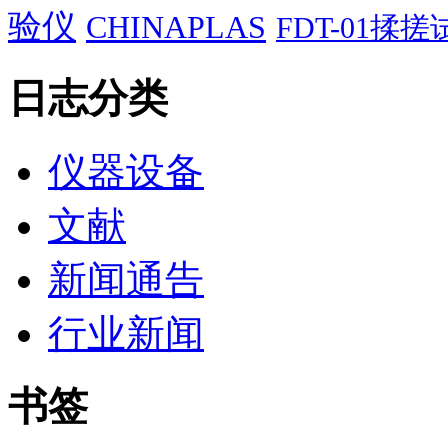
验仪
CHINAPLAS
FDT-01揉
日志分类
仪器设备
文献
新闻通告
行业新闻
书签