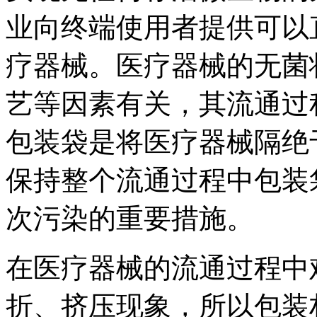
业向终端使用者提供可以
疗器械。医疗器械的无菌
艺等因素有关，其流通过
包装袋是将医疗器械隔绝
保持整个流通过程中包装
次污染的重要措施。
在医疗器械的流通过程中
折、挤压现象，所以包装