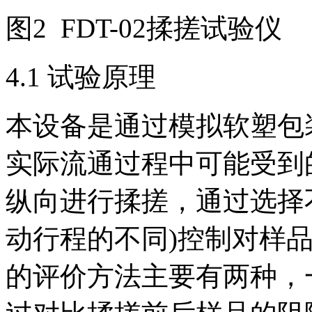
图2 FDT-02揉搓试验仪
4.1 试验原理
本设备是通过模拟软塑包
实际流通过程中可能受到
纵向进行揉搓，通过选择
动行程的不同)控制对样
的评价方法主要有两种，