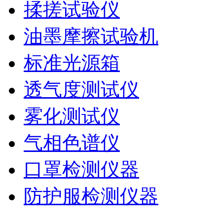
揉搓试验仪
油墨摩擦试验机
标准光源箱
透气度测试仪
雾化测试仪
气相色谱仪
口罩检测仪器
防护服检测仪器