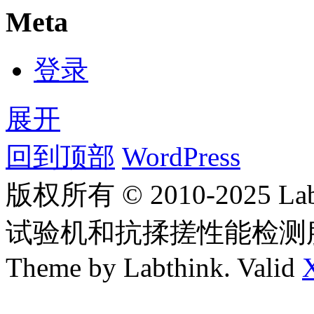
Meta
登录
展开
回到顶部
WordPress
版权所有 © 2010-2025
试验机和抗揉搓性能检测
Theme by Labthink. Valid