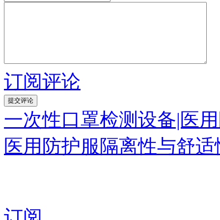
订阅评论
一次性口罩检测设备|医
医用防护服隔离性与舒适性
订阅