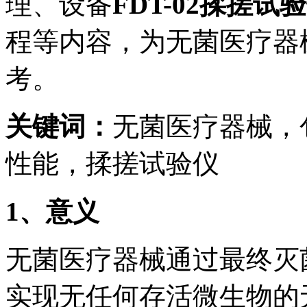
理、设备
FDT-02揉搓试
程等内容，为无菌医疗器
考。
关键词：
无菌医疗器械，
性能，揉搓试验仪
1
、意义
无菌医疗器械通过最终灭
实现无任何存活微生物的