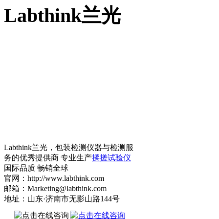
Labthink兰光
Labthink兰光，包装检测仪器与检测服
务的优秀提供商 专业生产
揉搓试验仪
国际品质 畅销全球
官网：http://www.labthink.com
邮箱：Marketing@labthink.com
地址：山东·济南市无影山路144号