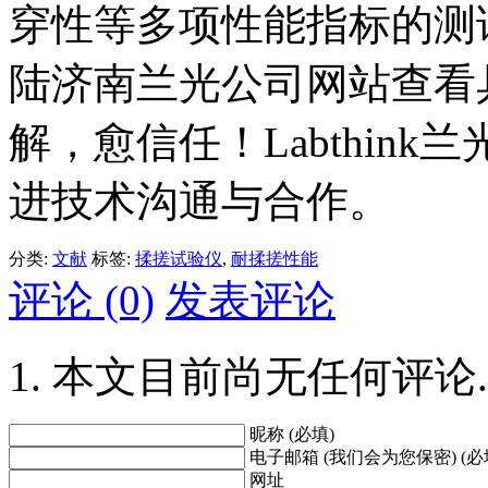
穿性等多项性能指标的测
陆济南兰光公司网站查看
解，愈信任！Labthin
进技术沟通与合作。
分类:
文献
标签:
揉搓试验仪
,
耐揉搓性能
评论 (0)
发表评论
本文目前尚无任何评论.
昵称 (必填)
电子邮箱 (我们会为您保密) (必
网址