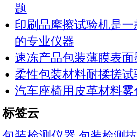
题
印刷品摩擦试验机是一
的专业仪器
速冻产品包装薄膜表面
柔性包装材料耐揉搓试
汽车座椅用皮革材料雾
标签云
包装检测仪器
包装检测技