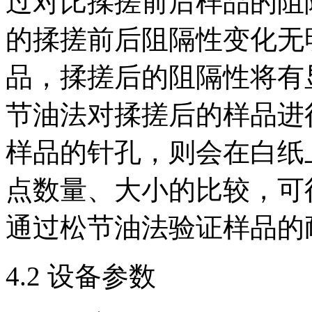
过对比揉搓前后样品的阻
的揉搓前后阻隔性变化无
品，揉搓后的阻隔性将有
节油法对揉搓后的样品进
样品的针孔，则会在白纸
点数量、大小的比较，可
通过松节油法验证样品的
4.2 设备参数