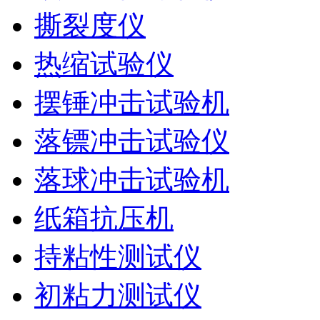
撕裂度仪
热缩试验仪
摆锤冲击试验机
落镖冲击试验仪
落球冲击试验机
纸箱抗压机
持粘性测试仪
初粘力测试仪