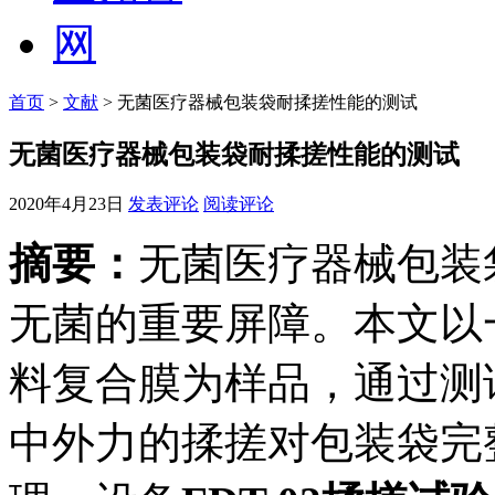
首页
>
文献
> 无菌医疗器械包装袋耐揉搓性能的测试
无菌医疗器械包装袋耐揉搓性能的测试
2020年4月23日
发表评论
阅读评论
摘要：
无菌医疗器械包装
无菌的重要屏障。本文以
料复合膜为样品，通过测
中外力的揉搓对包装袋完