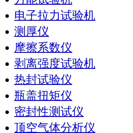
电子拉力试验机
测厚仪
摩擦系数仪
剥离强度试验机
热封试验仪
瓶盖扭矩仪
密封性测试仪
顶空气体分析仪