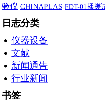
验仪
CHINAPLAS
FDT-01揉
日志分类
仪器设备
文献
新闻通告
行业新闻
书签