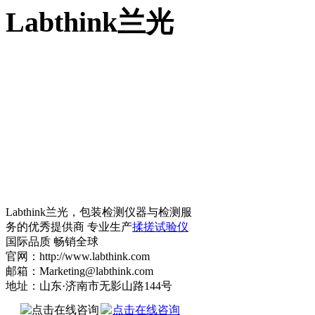
Labthink兰光
Labthink兰光，包装检测仪器与检测服
务的优秀提供商 专业生产
揉搓试验仪
国际品质 畅销全球
官网：http://www.labthink.com
邮箱：Marketing@labthink.com
地址：山东·济南市无影山路144号