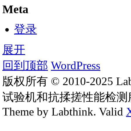
Meta
登录
展开
回到顶部
WordPress
版权所有 © 2010-2025
试验机和抗揉搓性能检测
Theme by Labthink. Valid