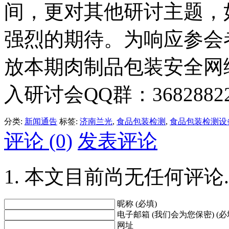
间，更对其他研讨主题，
强烈的期待。为响应参会
放本期肉制品包装安全网
入研讨会QQ群：368288
分类:
新闻通告
标签:
济南兰光
,
食品包装检测
,
食品包装检测设
评论 (0)
发表评论
本文目前尚无任何评论.
昵称 (必填)
电子邮箱 (我们会为您保密) (必
网址