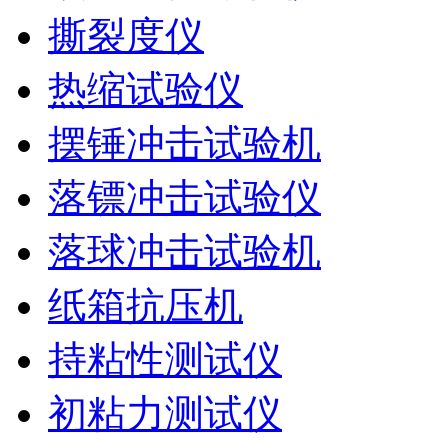
撕裂度仪
热缩试验仪
摆锤冲击试验机
落镖冲击试验仪
落球冲击试验机
纸箱抗压机
持粘性测试仪
初粘力测试仪