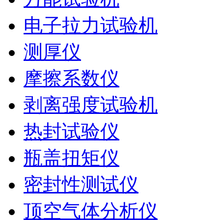
电子拉力试验机
测厚仪
摩擦系数仪
剥离强度试验机
热封试验仪
瓶盖扭矩仪
密封性测试仪
顶空气体分析仪