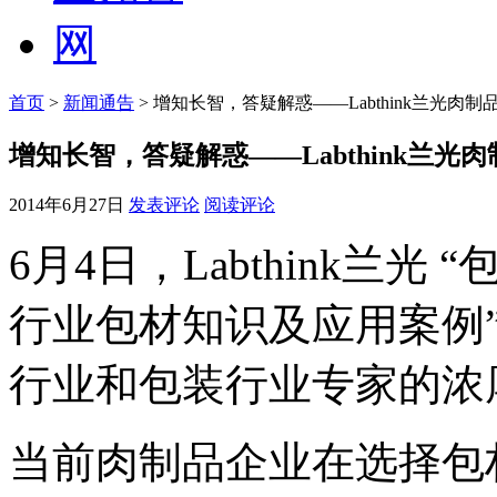
首页
>
新闻通告
> 增知长智，答疑解惑——Labthink兰光
增知长智，答疑解惑——Labthink兰
2014年6月27日
发表评论
阅读评论
6月4日，Labthink兰
行业包材知识及应用案例
行业和包装行业专家的浓
当前肉制品企业在选择包