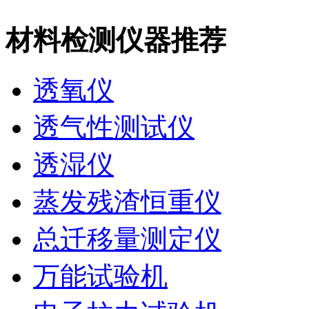
材料检测仪器推荐
透氧仪
透气性测试仪
透湿仪
蒸发残渣恒重仪
总迁移量测定仪
万能试验机