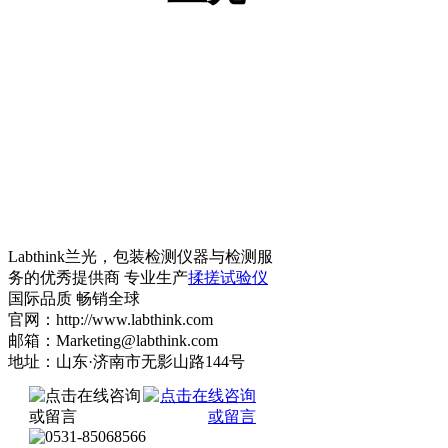
Labthink兰光，包装检测仪器与检测服
务的优秀提供商 专业生产
揉搓试验仪
国际品质 畅销全球
官网：http://www.labthink.com
邮箱：Marketing@labthink.com
地址：山东·济南市无影山路144号