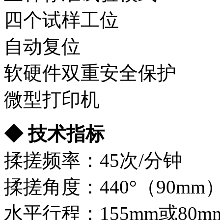
四个试样工位
自动复位
软硬件双重安全保护
微型打印机
◆
技术指标
揉搓频率：45次/分钟
揉搓角度：440°（90mm）
水平行程：155mm或80m