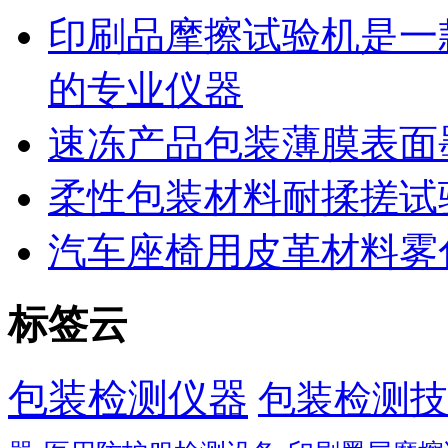
印刷品摩擦试验机是一
的专业仪器
速冻产品包装薄膜表面
柔性包装材料耐揉搓试
汽车座椅用皮革材料雾
标签云
包装检测仪器
包装检测技