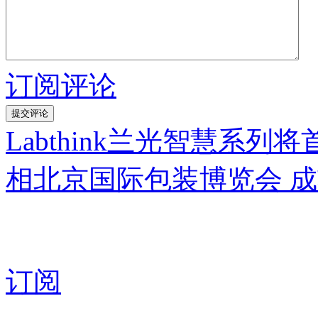
订阅评论
Labthink兰光智慧系列将首次
相北京国际包装博览会 
订阅