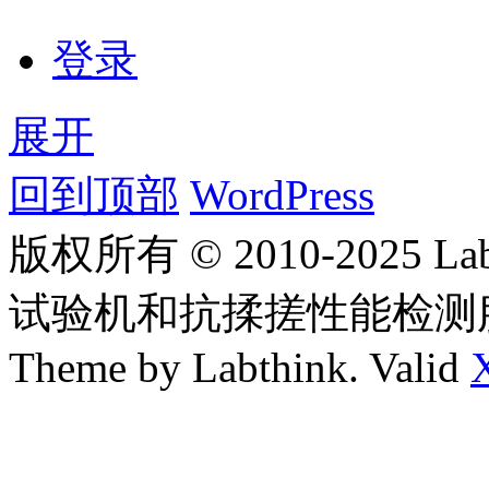
登录
展开
回到顶部
WordPress
版权所有 © 2010-2025
试验机和抗揉搓性能检测
Theme by Labthink. Valid