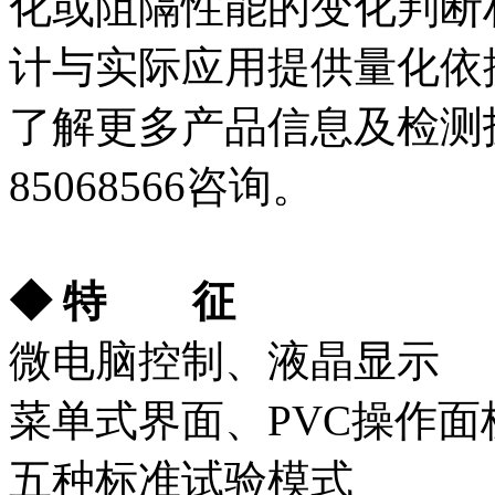
化或阻隔性能的变化判断
计与实际应用提供量化依
了解更多产品信息及检测技
85068566咨询。
◆ 特 征
微电脑控制、液晶显示
菜单式界面、PVC操作面
五种标准试验模式