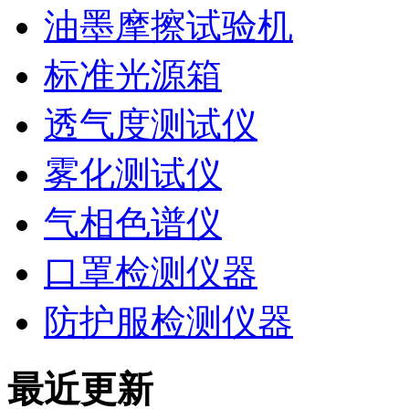
油墨摩擦试验机
标准光源箱
透气度测试仪
雾化测试仪
气相色谱仪
口罩检测仪器
防护服检测仪器
最近更新