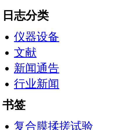
日志分类
仪器设备
文献
新闻通告
行业新闻
书签
复合膜揉搓试验