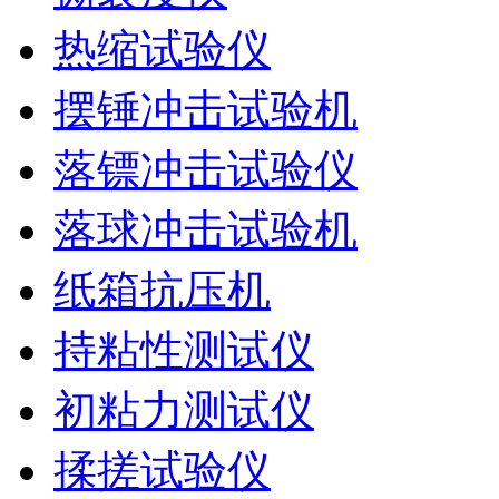
热缩试验仪
摆锤冲击试验机
落镖冲击试验仪
落球冲击试验机
纸箱抗压机
持粘性测试仪
初粘力测试仪
揉搓试验仪