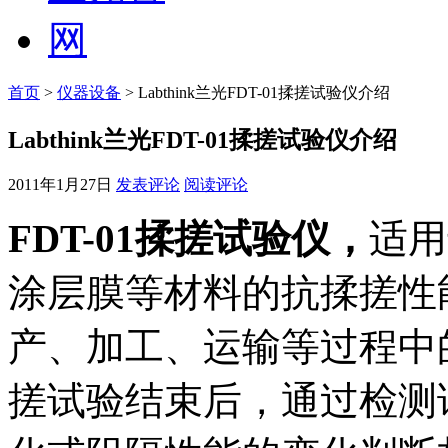
首页
>
仪器设备
> Labthink兰光FDT-01揉搓试验仪介绍
Labthink兰光FDT-01揉搓试验仪介绍
2011年1月27日
发表评论
阅读评论
FDT-01
揉搓试验仪，
适用
涂层膜等材料的抗揉搓性
产、加工、运输等过程中
搓试验结束后，通过检测