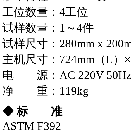
工位数量：4工位
试样数量：1～4件
试样尺寸：280mm x 200
主机尺寸：724mm（L）×
电 源：AC 220V 50H
净 重：119kg
◆
标 准
ASTM F392