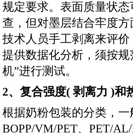
规定要求。表面质量状态
查，但对墨层结合牢度方
技术人员手工剥离来评价
提供数据化分析，须按规
机”进行测试。
2、复合强度( 剥离力 )和
根据奶粉包装的分类，一般有
BOPP/VM/PET、PET/