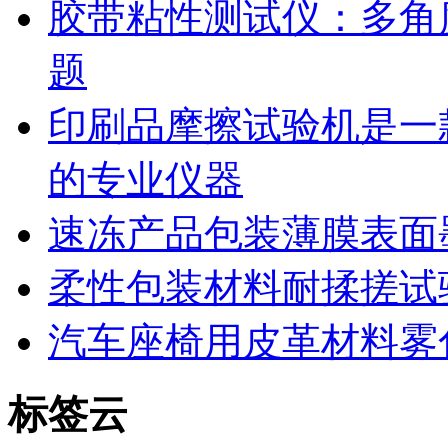
胶带粘性测试仪：多角
题
印刷品摩擦试验机是一
的专业仪器
速冻产品包装薄膜表面
柔性包装材料耐揉搓试
汽车座椅用皮革材料雾
标签云