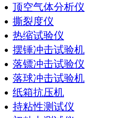
顶空气体分析仪
撕裂度仪
热缩试验仪
摆锤冲击试验机
落镖冲击试验仪
落球冲击试验机
纸箱抗压机
持粘性测试仪