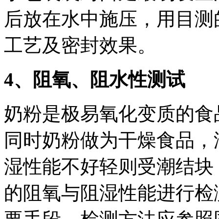
后放在水中施压，用目测
工艺及密封效果。
4、阻氧、阻水性测试
奶粉是极易氧化变质的食
同时奶粉做为干燥食品，
湿性能不好轻则受潮结块
的阻氧与阻湿性能进行检