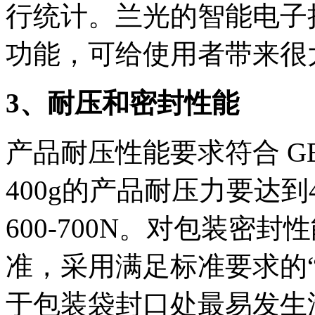
行统计。兰光的智能电子
功能，可给使用者带来很
3、耐压和密封性能
产品耐压性能要求符合 GB1
400g的产品耐压力要达到40
600-700N。对包装密封性
准，采用满足标准要求的
于包装袋封口处最易发生