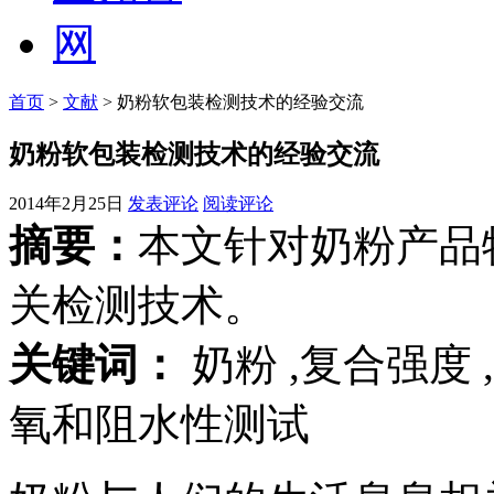
首页
>
文献
> 奶粉软包装检测技术的经验交流
奶粉软包装检测技术的经验交流
2014年2月25日
发表评论
阅读评论
摘要：
本文针对奶粉产品
关检测技术。
关键词：
奶粉 ,复合强度 
氧和阻水性测试