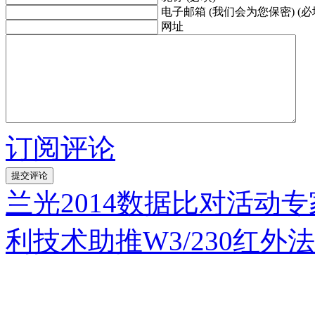
电子邮箱 (我们会为您保密) (必
网址
订阅评论
兰光2014数据比对活动
利技术助推W3/230红