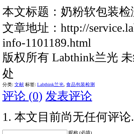
本文标题：奶粉软包装检
文章地址：http://service.labth
info-1101189.html
版权所有 Labthink兰
处
分类:
文献
标签:
Labthink兰光
,
食品包装检测
评论 (0)
发表评论
本文目前尚无任何评论.
昵称 (必填)