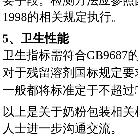
要手段。检测方法应参照国标 G
1998的相关规定执行。
5、卫生性能
卫生指标需符合GB968
对于残留溶剂国标规定要求
一般都将标准定于不超过5m
以上是关于奶粉包装相关
人士进一步沟通交流。