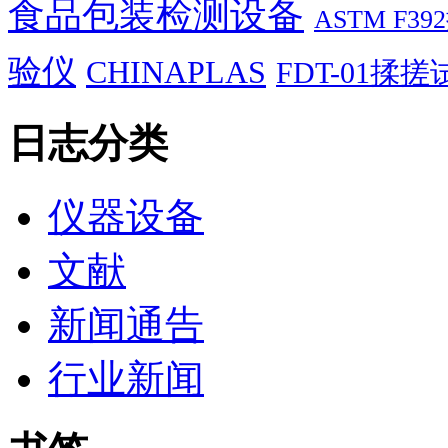
食品包装检测设备
ASTM F
验仪
CHINAPLAS
FDT-01揉
日志分类
仪器设备
文献
新闻通告
行业新闻