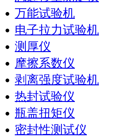
万能试验机
电子拉力试验机
测厚仪
摩擦系数仪
剥离强度试验机
热封试验仪
瓶盖扭矩仪
密封性测试仪