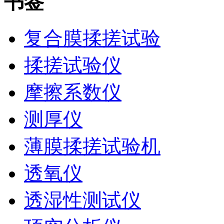
书签
复合膜揉搓试验
揉搓试验仪
摩擦系数仪
测厚仪
薄膜揉搓试验机
透氧仪
透湿性测试仪