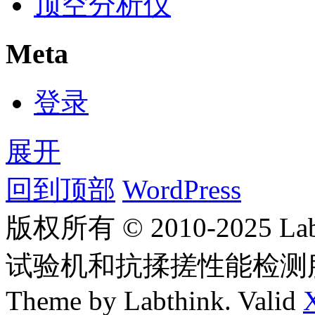
顶空分析仪
Meta
登录
展开
回到顶部
WordPress
版权所有 © 2010-2025
试验机和抗揉搓性能检测
Theme by Labthink. Valid