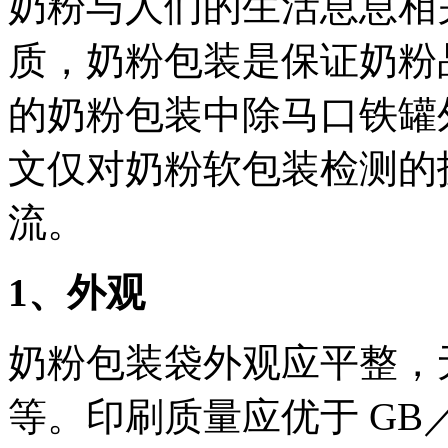
奶粉与人们的生活息息相
质，奶粉包装是保证奶粉
的奶粉包装中除马口铁罐
文仅对奶粉软包装检测的
流。
1、外观
奶粉包装袋外观应平整，
等。印刷质量应优于 GB