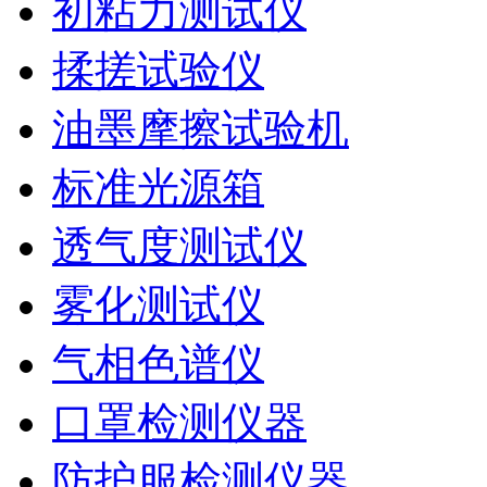
初粘力测试仪
揉搓试验仪
油墨摩擦试验机
标准光源箱
透气度测试仪
雾化测试仪
气相色谱仪
口罩检测仪器
防护服检测仪器