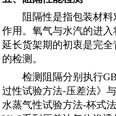
阻隔性是指包装材料对
作用。氧气与水汽的进入
延长货架期的初衷是完全
的检测。
检测阻隔分别执行GB 
过性试验方法-压差法》与G
水蒸气性试验方法-杯式法》