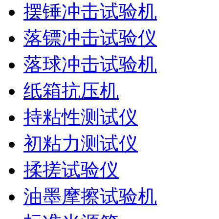
摆锤冲击试验机
落镖冲击试验仪
落球冲击试验机
纸箱抗压机
持粘性测试仪
初粘力测试仪
揉搓试验仪
油墨摩擦试验机