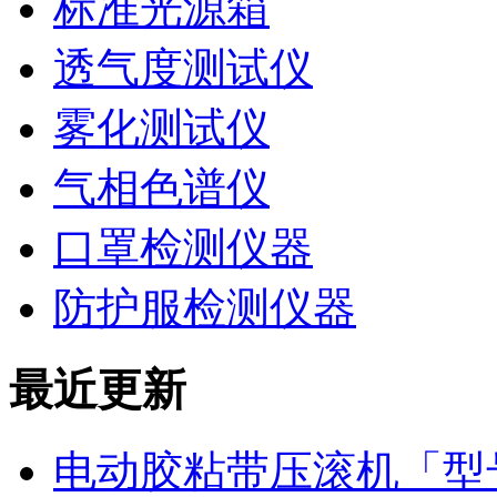
标准光源箱
透气度测试仪
雾化测试仪
气相色谱仪
口罩检测仪器
防护服检测仪器
最近更新
电动胶粘带压滚机「型号