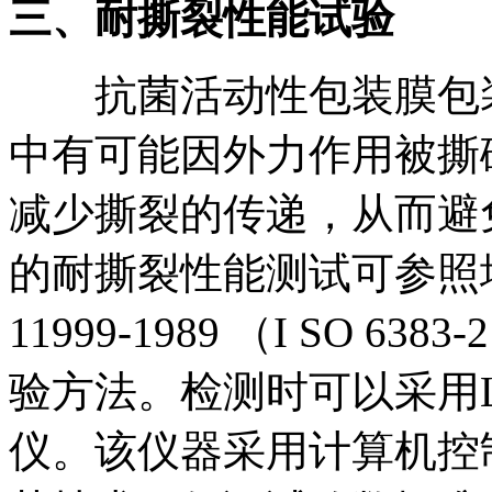
三、
耐撕裂性能试验
抗菌活动性包装膜包装
中有可能因外力作用被撕
减少撕裂的传递，从而避
的耐撕裂性能测试可参照埃
11999-1989 （I SO
验方法。检测时可以采用Lab
仪。该仪器采用计算机控