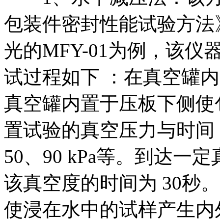
包装件密封性能试验方法》进
光的MFY-01为例，该
试过程如下 ：在真空罐
真空罐内置于压板下侧使
置试验的真空压力与时间，
50、90 kPa等。到达
该真空度的时间为 30秒
使浸在水中的试样产生内