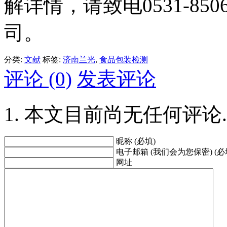
解详情，请致电0531-85
司。
分类:
文献
标签:
济南兰光
,
食品包装检测
评论 (0)
发表评论
本文目前尚无任何评论.
昵称 (必填)
电子邮箱 (我们会为您保密) (必
网址