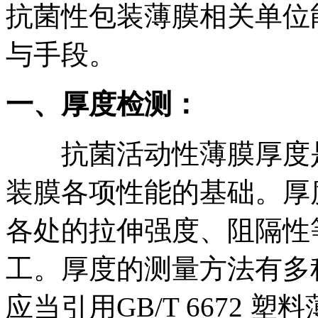
抗菌性包装薄膜相关单位
与手段。
一、
厚度检测：
抗菌活动性薄膜厚度是
装膜各项性能的基础。厚
各处的拉伸强度、阻隔性
工。厚度的测量方法有多
应当引用GB/T 6672