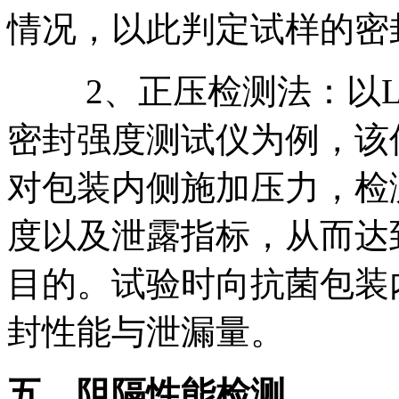
情况，以此判定试样的密
2、正压检测法：以Labt
密封强度测试仪为例，该
对包装内侧施加压力，检
度以及泄露指标，从而达
目的。试验时向抗菌包装
封性能与泄漏量。
五、
阻隔性能检测