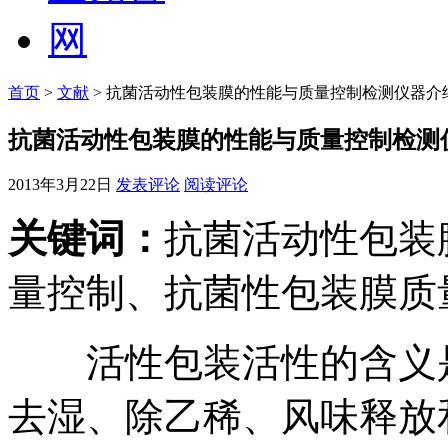
首页
>
文献
> 抗菌活动性包装膜的性能与质量控制检测仪器介
抗菌活动性包装膜的性能与质量控制检测
2013年3月22日
发表评论
阅读评论
关键词：
抗菌活动性包装
量控制、抗菌性包装膜质
活性包装活性的含义是
去湿、除乙稀、风味释放