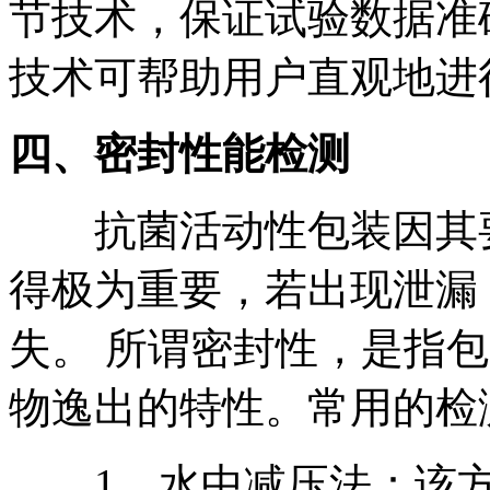
节技术，保证试验数据准
技术可帮助用户直观地进
四、
密封性能检测
抗菌活动性包装因其要
得极为重要，若出现泄漏
失。 所谓密封性，是指
物逸出的特性。常用的检
1、水中减压法：该方法可按