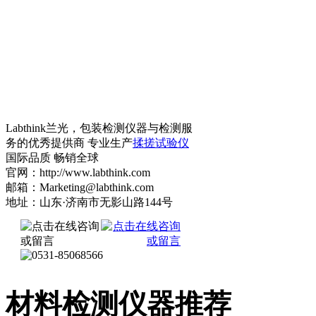
Labthink兰光，包装检测仪器与检测服
务的优秀提供商 专业生产
揉搓试验仪
国际品质 畅销全球
官网：http://www.labthink.com
邮箱：Marketing@labthink.com
地址：山东·济南市无影山路144号
材料检测仪器推荐