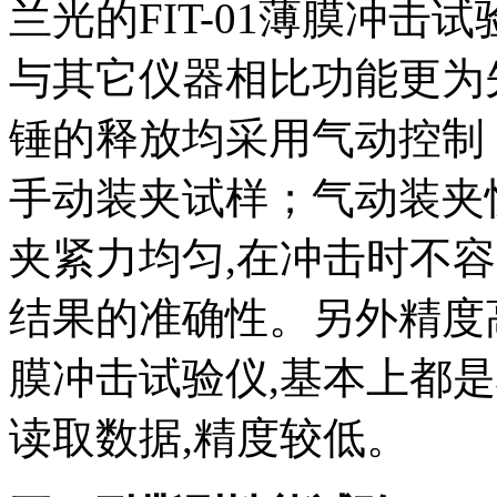
兰光的FIT-01薄膜冲
与其它仪器相比功能更为
锤的释放均采用气动控制
手动装夹试样；气动装夹
夹紧力均匀,在冲击时不
结果的准确性。另外精度高
膜冲击试验仪,基本上都
读取数据,精度较低。