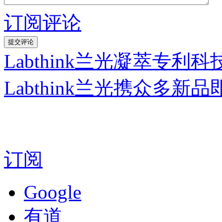
订阅评论
Labthink兰光凝萃专利科
Labthink兰光携众多新品即
订阅
Google
有道