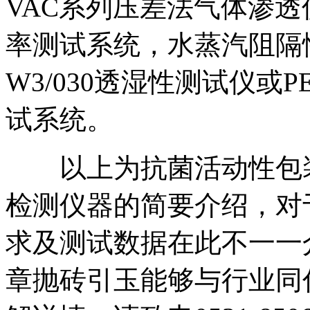
VAC系列压差法气体渗透仪或
率测试系统，水蒸汽阻隔性能
W3/030透湿性测试仪或P
试系统。
以上为抗菌活动性包装
检测仪器的简要介绍，对
求及测试数据在此不一一介绍
章抛砖引玉能够与行业同