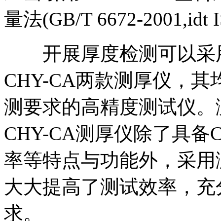
量法(GB/T 6672-2001,idt 
开展厚度检测可以采用Lab
CHY-CA两款测厚仪，
测要求的高精度测试仪。测
CHY-CA测厚仪除了具备
率等特点与功能外，采用
大大提高了测试效率，充
求。