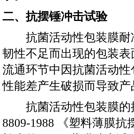
二、抗摆锤冲击试验
抗菌活动性包装膜耐冲
韧性不足而出现的包装表
流通环节中因抗菌活动性
性能差产生破损而导致产
抗菌活动性包装膜的抗摆
8809-1988 《塑料薄膜