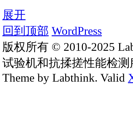
展开
回到顶部
WordPress
版权所有 © 2010-2025
试验机和抗揉搓性能检测
Theme by Labthink. Valid