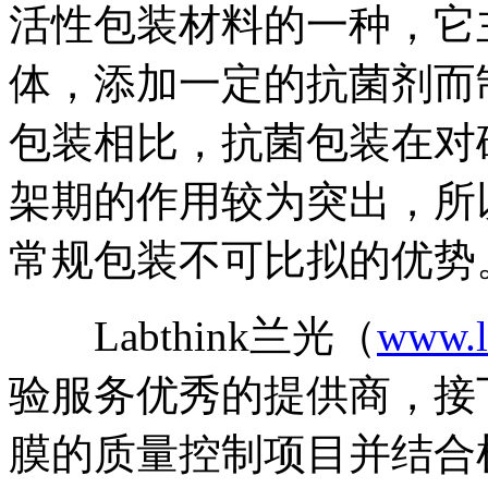
活性包装材料的一种，它
体，添加一定的抗菌剂而
包装相比，抗菌包装在对
架期的作用较为突出，所
常规包装不可比拟的优势
Labthink兰光（
www.l
验服务优秀的提供商，接
膜的质量控制项目并结合