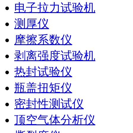
电子拉力试验机
测厚仪
摩擦系数仪
剥离强度试验机
热封试验仪
瓶盖扭矩仪
密封性测试仪
顶空气体分析仪