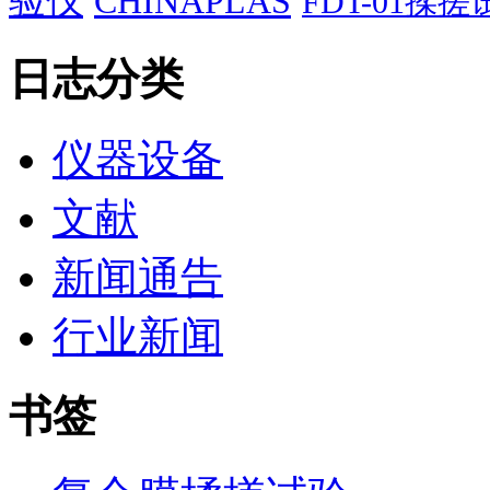
验仪
CHINAPLAS
FDT-01揉
日志分类
仪器设备
文献
新闻通告
行业新闻
书签