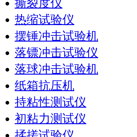
撕裂度仪
热缩试验仪
摆锤冲击试验机
落镖冲击试验仪
落球冲击试验机
纸箱抗压机
持粘性测试仪
初粘力测试仪
揉搓试验仪