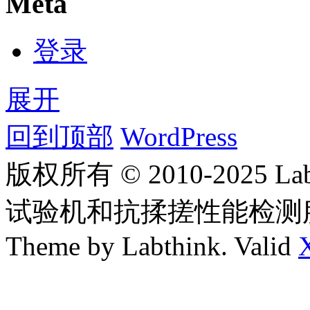
Meta
登录
展开
回到顶部
WordPress
版权所有 © 2010-2025
试验机和抗揉搓性能检测
Theme by Labthink. Valid