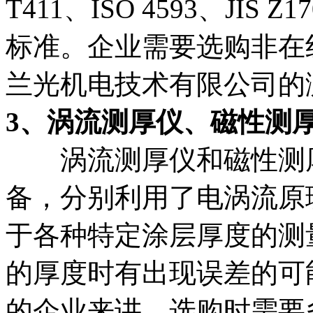
T411、ISO 4593、JIS Z
标准。企业需要选购非在
兰光机电技术有限公司的
3、涡流测厚仪、磁性测
涡流测厚仪和磁性测厚
备，分别利用了电涡流原
于各种特定涂层厚度的测
的厚度时有出现误差的可
的企业来讲，选购时需要