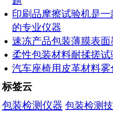
题
印刷品摩擦试验机是一
的专业仪器
速冻产品包装薄膜表面
柔性包装材料耐揉搓试
汽车座椅用皮革材料雾
标签云
包装检测仪器
包装检测技