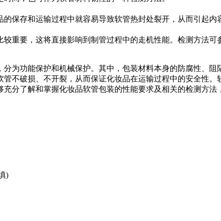
的保存和运输过程中就容易导致软管热封处裂开，从而引起内容
这将直接影响到制管过程中的走机性能。检测方法可参考GB10006
分为功能保护和机械保护。其中，包装材料本身的防腐性、阻隔
软管不破损、不开裂，从而保证化妆品在运输过程中的安全性。
够充分了解和掌握化妆品软管包装的性能要求及相关的检测方法
填)