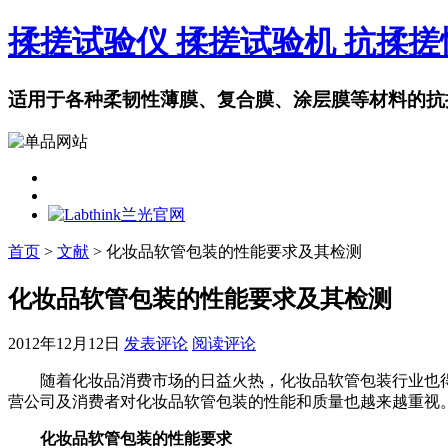
揉搓试验仪 揉搓试验机 抗揉
适用于各种柔韧性薄膜、复合膜、涂层膜等材料的抗
首页
>
文献
> 化妆品软管包装的性能要求及其检测
化妆品软管包装的性能要求及其检测
2012年12月12日
发表评论
阅读评论
随着化妆品消费市场的日益火热，化妆品软管包装行业也得
营公司及消费者对化妆品软管包装的性能和质量也越来越重视
化妆品软管包装的性能要求