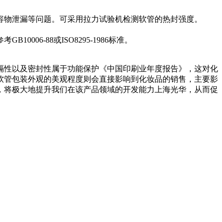
物泄漏等问题。可采用拉力试验机检测软管的热封强度。
-88或ISO8295-1986标准。
性以及密封性属于功能保护《中国印刷业年度报告》，这对化
软管包装外观的美观程度则会直接影响到化妆品的销售，主要影
，将极大地提升我们在该产品领域的开发能力上海光华，从而促