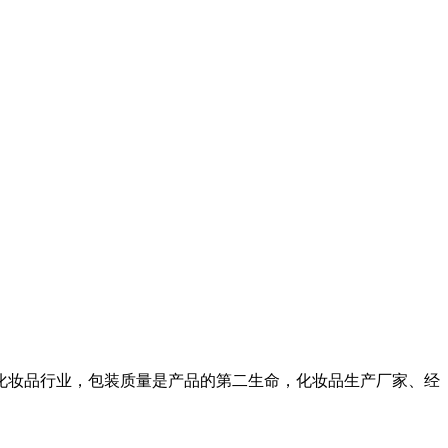
妆品行业，包装质量是产品的第二生命，化妆品生产厂家、经