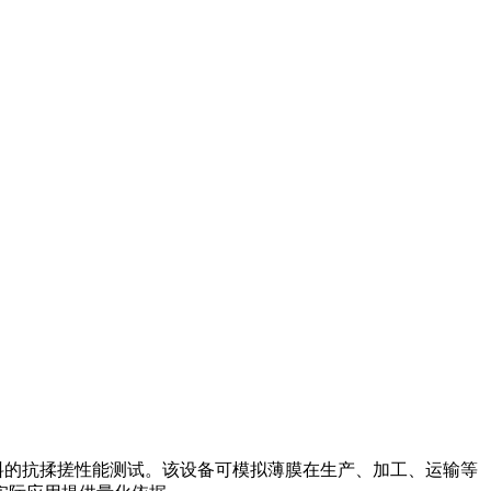
等材料的抗揉搓性能测试。该设备可模拟薄膜在生产、加工、运输等